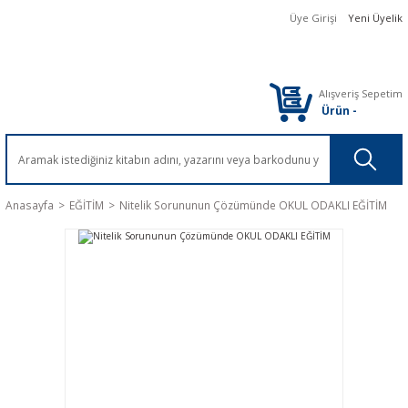
Üye Girişi
Yeni Üyelik
Alışveriş Sepetim
Ürün
-
Anasayfa
EĞİTİM
Nitelik Sorununun Çözümünde OKUL ODAKLI EĞİTİM