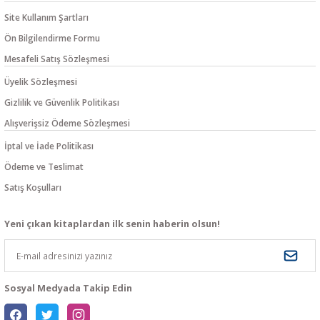
Site Kullanım Şartları
Ön Bilgilendirme Formu
Mesafeli Satış Sözleşmesi
Üyelik Sözleşmesi
Gizlilik ve Güvenlik Politikası
Alışverişsiz Ödeme Sözleşmesi
İptal ve İade Politikası
Ödeme ve Teslimat
Satış Koşulları
Yeni çıkan kitaplardan ilk senin haberin olsun!
Sosyal Medyada Takip Edin