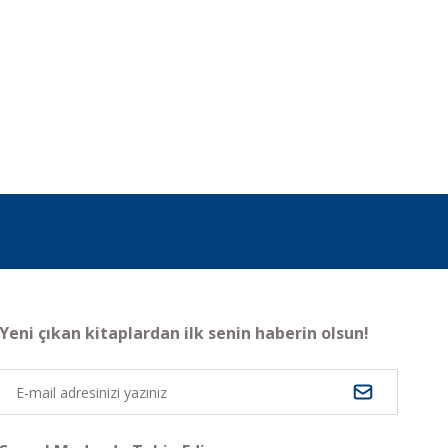
Yeni çıkan kitaplardan ilk senin haberin olsun!