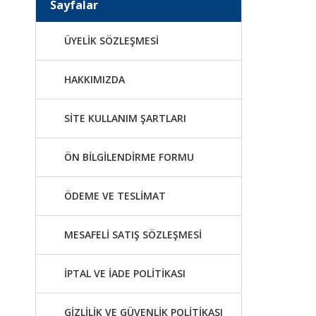
Sayfalar
ÜYELİK SÖZLEŞMESİ
HAKKIMIZDA
SİTE KULLANIM ŞARTLARI
ÖN BİLGİLENDİRME FORMU
ÖDEME VE TESLİMAT
MESAFELİ SATIŞ SÖZLEŞMESİ
İPTAL VE İADE POLİTİKASI
GİZLİLİK VE GÜVENLİK POLİTİKASI