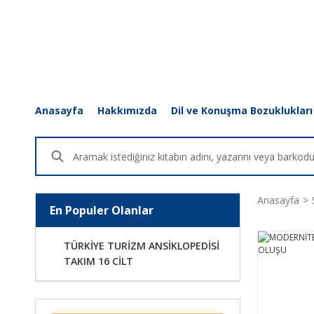
Anasayfa
Hakkımızda
Dil ve Konuşma Bozuklukları
Anasayfa
En Populer Olanlar
TÜRKİYE TURİZM ANSİKLOPEDİSİ
TAKIM 16 CİLT