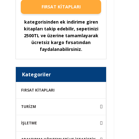
FIRSAT KİTAPLARI
kategorisinden ek indirime giren
kitapları takip edebilir, sepetinizi
2500TL ve üzerine tamamlayarak
ücretsiz kargo fırsatından
faydalanabilirsiniz.
Kategoriler
FIRSAT KİTAPLARI
TURİZM
İŞLETME