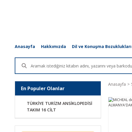
Anasayfa
Hakkımızda
Dil ve Konuşma Bozuklukları
Anasayfa
En Populer Olanlar
TÜRKİYE TURİZM ANSİKLOPEDİSİ
TAKIM 16 CİLT