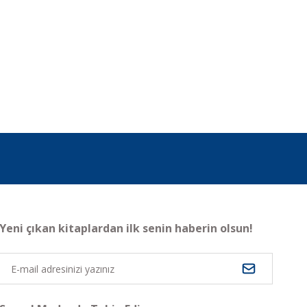
Yeni çıkan kitaplardan ilk senin haberin olsun!