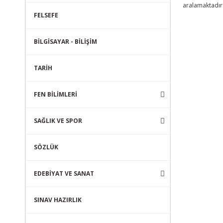
aralamaktadır
FELSEFE
BİLGİSAYAR - BİLİŞİM
TARİH
FEN BİLİMLERİ
SAĞLIK VE SPOR
SÖZLÜK
EDEBİYAT VE SANAT
SINAV HAZIRLIK