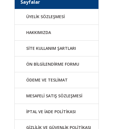
Sayfalar
ÜYELİK SÖZLEŞMESİ
HAKKIMIZDA
SİTE KULLANIM ŞARTLARI
ÖN BİLGİLENDİRME FORMU
ÖDEME VE TESLİMAT
MESAFELİ SATIŞ SÖZLEŞMESİ
İPTAL VE İADE POLİTİKASI
GİZLİLİK VE GÜVENLİK POLİTİKASI