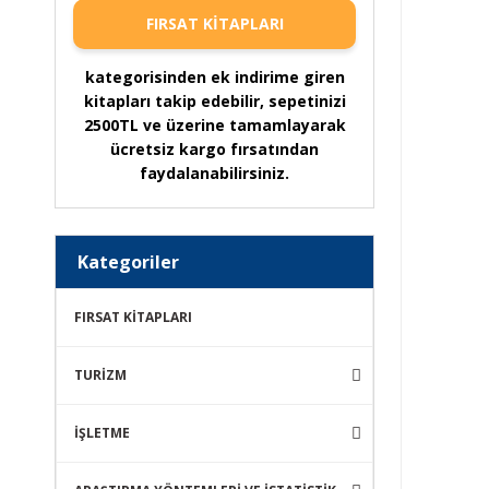
FIRSAT KİTAPLARI
kategorisinden ek indirime giren
kitapları takip edebilir, sepetinizi
2500TL ve üzerine tamamlayarak
ücretsiz kargo fırsatından
faydalanabilirsiniz.
Kategoriler
FIRSAT KİTAPLARI
TURİZM
İŞLETME