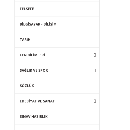
FELSEFE
BİLGİSAYAR - BİLİŞİM
TARİH
FEN BİLİMLERİ
SAĞLIK VE SPOR
SÖZLÜK
EDEBİYAT VE SANAT
SINAV HAZIRLIK