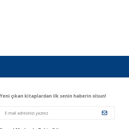
Yeni çıkan kitaplardan ilk senin haberin olsun!