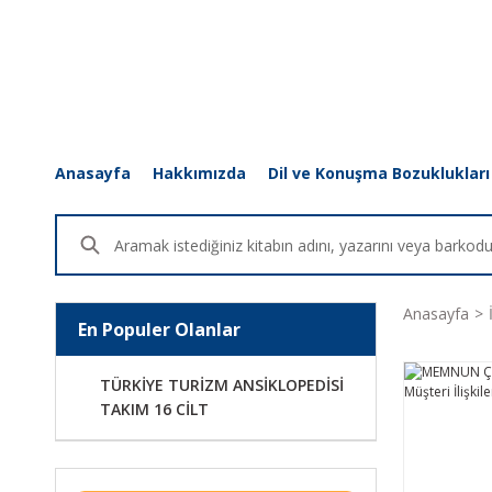
Anasayfa
Hakkımızda
Dil ve Konuşma Bozuklukları
Anasayfa
En Populer Olanlar
TÜRKİYE TURİZM ANSİKLOPEDİSİ
TAKIM 16 CİLT