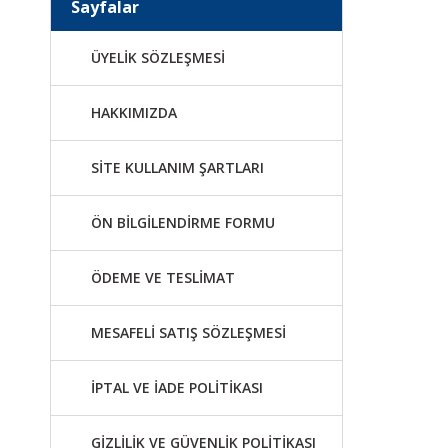
Sayfalar
ÜYELİK SÖZLEŞMESİ
HAKKIMIZDA
SİTE KULLANIM ŞARTLARI
ÖN BİLGİLENDİRME FORMU
ÖDEME VE TESLİMAT
MESAFELİ SATIŞ SÖZLEŞMESİ
İPTAL VE İADE POLİTİKASI
GİZLİLİK VE GÜVENLİK POLİTİKASI