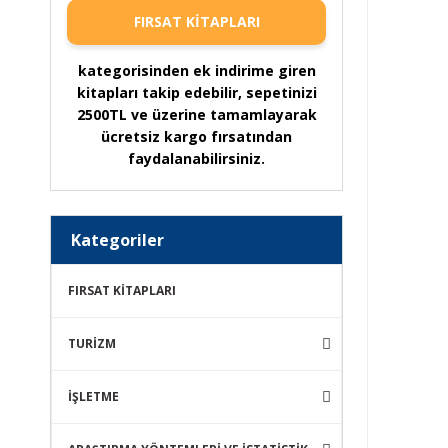
FIRSAT KİTAPLARI
kategorisinden ek indirime giren
kitapları takip edebilir, sepetinizi
2500TL ve üzerine tamamlayarak
ücretsiz kargo fırsatından
faydalanabilirsiniz.
Kategoriler
FIRSAT KİTAPLARI
TURİZM
İŞLETME