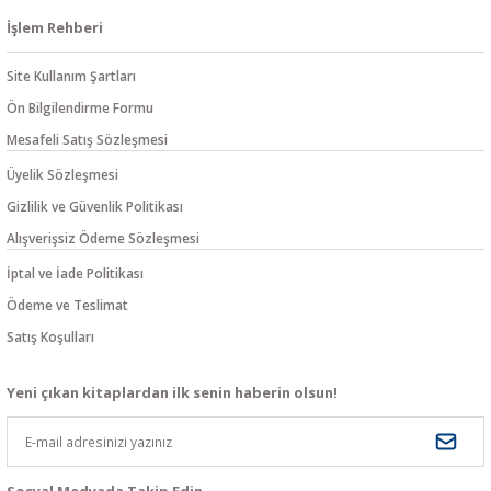
İşlem Rehberi
Site Kullanım Şartları
Ön Bilgilendirme Formu
Mesafeli Satış Sözleşmesi
Üyelik Sözleşmesi
Gizlilik ve Güvenlik Politikası
Alışverişsiz Ödeme Sözleşmesi
İptal ve İade Politikası
Ödeme ve Teslimat
Satış Koşulları
Yeni çıkan kitaplardan ilk senin haberin olsun!