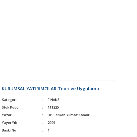
KURUMSAL YATIRIMCILAR Teori ve Uygulama
Kategori
FİNANS
Stok Kodu
111225
Yazar
Dr. Serkan Yılmaz Kandır
Yayın Yılı
2009
Baskı No
1