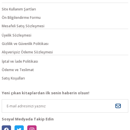
Site Kullanım Şartları
Ön Bilgilendirme Formu
Mesafeli Satış Sözleşmesi
Üyelik Sözleşmesi
Gizlilik ve Güvenlik Politikası
Alışverişsiz Ödeme Sözleşmesi
İptal ve İade Politikası
Ödeme ve Teslimat
Satış Koşulları
Yeni çıkan kitaplardan ilk senin haberin olsun!
Sosyal Medyada Takip Edin