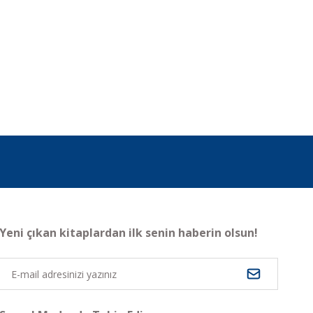
Yeni çıkan kitaplardan ilk senin haberin olsun!