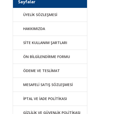
Sayfalar
ÜYELİK SÖZLEŞMESİ
HAKKIMIZDA
SİTE KULLANIM ŞARTLARI
ÖN BİLGİLENDİRME FORMU
ÖDEME VE TESLİMAT
MESAFELİ SATIŞ SÖZLEŞMESİ
İPTAL VE İADE POLİTİKASI
GİZLİLİK VE GÜVENLİK POLİTİKASI