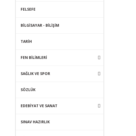
FELSEFE
BİLGİSAYAR - BİLİŞİM
TARİH
FEN BİLİMLERİ
SAĞLIK VE SPOR
SÖZLÜK
EDEBİYAT VE SANAT
SINAV HAZIRLIK