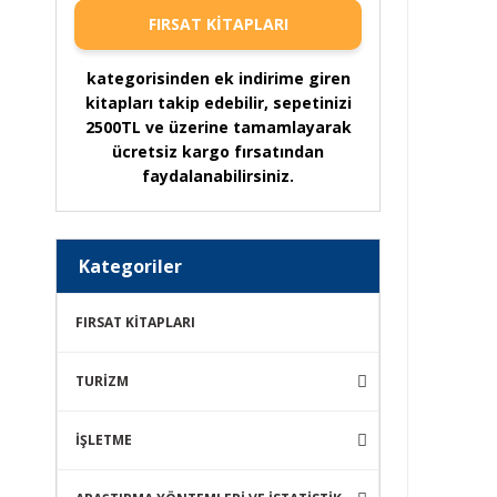
FIRSAT KİTAPLARI
kategorisinden ek indirime giren
kitapları takip edebilir, sepetinizi
2500TL ve üzerine tamamlayarak
ücretsiz kargo fırsatından
faydalanabilirsiniz.
Kategoriler
FIRSAT KİTAPLARI
TURİZM
İŞLETME