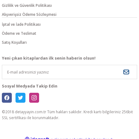
Gizlilik ve Güvenlik Politikası
Alışverişsiz Ödeme Sözleşmesi
İptal ve İade Politikası
Ödeme ve Teslimat
Satış Koşulları
Yeni çıkan kitaplardan ilk senin haberin olsun!
Sosyal Medyada Takip Edin
©2018 detayyayin.com.tr Tüm hakları saklıdır. Kredi kartı bilgileriniz 256bit
SSL sertifikası ile korunmaktadır.