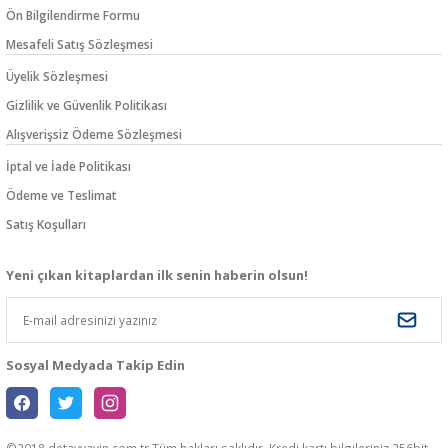
Ön Bilgilendirme Formu
Mesafeli Satış Sözleşmesi
Üyelik Sözleşmesi
Gizlilik ve Güvenlik Politikası
Alışverişsiz Ödeme Sözleşmesi
İptal ve İade Politikası
Ödeme ve Teslimat
Satış Koşulları
Yeni çıkan kitaplardan ilk senin haberin olsun!
Sosyal Medyada Takip Edin