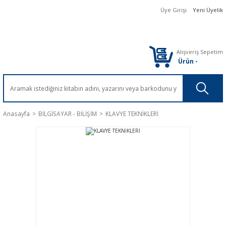
Üye Girişi
Yeni Üyelik
Alışveriş Sepetim
Ürün
-
Anasayfa
BİLGİSAYAR - BİLİŞİM
KLAVYE TEKNİKLERİ