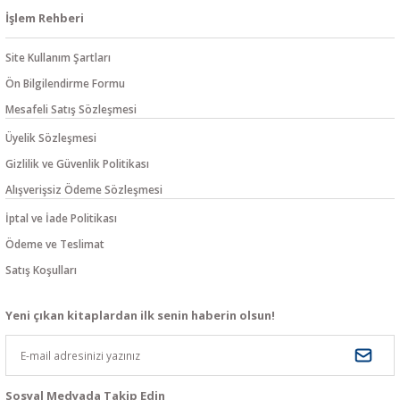
İşlem Rehberi
Site Kullanım Şartları
Ön Bilgilendirme Formu
Mesafeli Satış Sözleşmesi
Üyelik Sözleşmesi
Gizlilik ve Güvenlik Politikası
Alışverişsiz Ödeme Sözleşmesi
İptal ve İade Politikası
Ödeme ve Teslimat
Satış Koşulları
Yeni çıkan kitaplardan ilk senin haberin olsun!
Sosyal Medyada Takip Edin