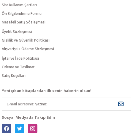
Site Kullanım Şartları
Ön Bilgilendirme Formu
Mesafeli Satış Sözleşmesi
Üyelik Sözleşmesi
Gizlilik ve Güvenlik Politikası
Alışverişsiz Ödeme Sözleşmesi
İptal ve İade Politikası
Ödeme ve Teslimat
Satış Koşulları
Yeni çıkan kitaplardan ilk senin haberin olsun!
Sosyal Medyada Takip Edin