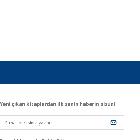
Yeni çıkan kitaplardan ilk senin haberin olsun!