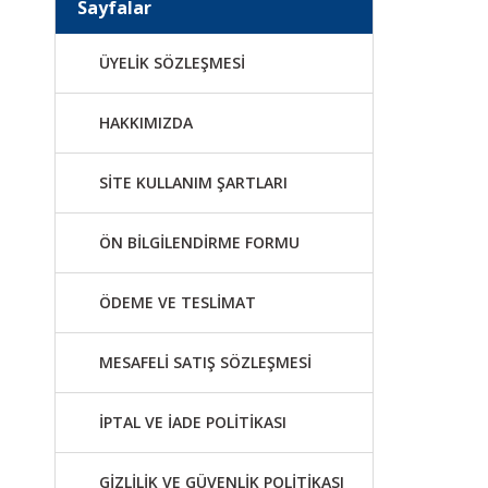
Sayfalar
ÜYELİK SÖZLEŞMESİ
HAKKIMIZDA
SİTE KULLANIM ŞARTLARI
ÖN BİLGİLENDİRME FORMU
ÖDEME VE TESLİMAT
MESAFELİ SATIŞ SÖZLEŞMESİ
İPTAL VE İADE POLİTİKASI
GİZLİLİK VE GÜVENLİK POLİTİKASI