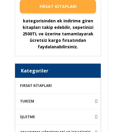
FIRSAT KİTAPLARI
kategorisinden ek indirime giren
kitapları takip edebilir, sepetinizi
2500TL ve üzerine tamamlayarak
ücretsiz kargo fırsatından
faydalanabilirsiniz.
Kategoriler
FIRSAT KİTAPLARI
TURİZM
İŞLETME