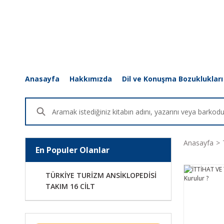
Anasayfa
Hakkımızda
Dil ve Konuşma Bozuklukları
Anasayfa
En Populer Olanlar
TÜRKİYE TURİZM ANSİKLOPEDİSİ
TAKIM 16 CİLT