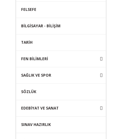
FELSEFE
BİLGİSAYAR - BİLİŞİM
TARİH
FEN BİLİMLERİ
SAĞLIK VE SPOR
SÖZLÜK
EDEBİYAT VE SANAT
SINAV HAZIRLIK