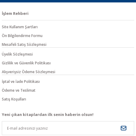
İşlem Rehberi
Site Kullanım Şartları
Ön Bilgilendirme Formu
Mesafeli Satış Sözleşmesi
Üyelik Sözleşmesi
Gizlilik ve Güvenlik Politikası
Alışverişsiz Ödeme Sözleşmesi
İptal ve İade Politikası
Ödeme ve Teslimat
Satış Koşulları
Yeni çıkan kitaplardan ilk senin haberin olsun!