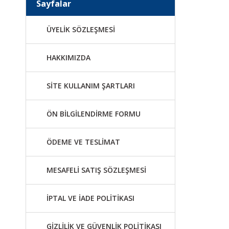
Sayfalar
ÜYELİK SÖZLEŞMESİ
HAKKIMIZDA
SİTE KULLANIM ŞARTLARI
ÖN BİLGİLENDİRME FORMU
ÖDEME VE TESLİMAT
MESAFELİ SATIŞ SÖZLEŞMESİ
İPTAL VE İADE POLİTİKASI
GİZLİLİK VE GÜVENLİK POLİTİKASI