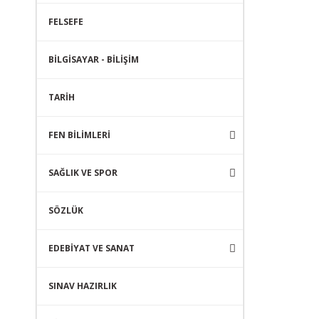
FELSEFE
BİLGİSAYAR - BİLİŞİM
TARİH
FEN BİLİMLERİ
SAĞLIK VE SPOR
SÖZLÜK
EDEBİYAT VE SANAT
SINAV HAZIRLIK