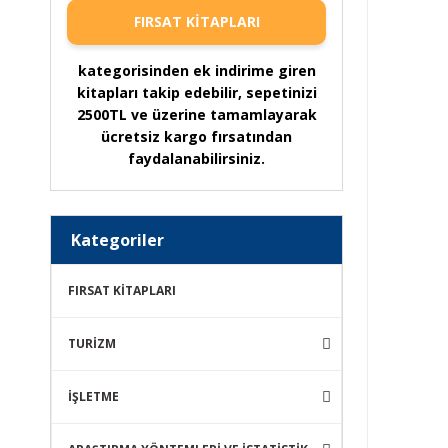
FIRSAT KİTAPLARI
kategorisinden ek indirime giren
kitapları takip edebilir, sepetinizi
2500TL ve üzerine tamamlayarak
ücretsiz kargo fırsatından
faydalanabilirsiniz.
Kategoriler
FIRSAT KİTAPLARI
TURİZM
İŞLETME