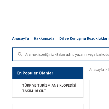
Anasayfa
Hakkımızda
Dil ve Konuşma Bozuklukları
Anasayfa
En Populer Olanlar
TÜRKİYE TURİZM ANSİKLOPEDİSİ
TAKIM 16 CİLT