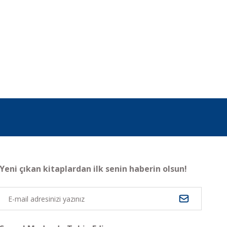
Yeni çıkan kitaplardan ilk senin haberin olsun!