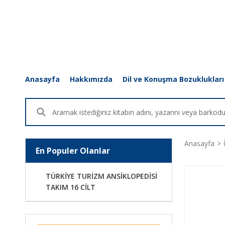
Anasayfa
Hakkımızda
Dil ve Konuşma Bozuklukları
Anasayfa
En Populer Olanlar
TÜRKİYE TURİZM ANSİKLOPEDİSİ
TAKIM 16 CİLT