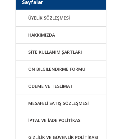
Sayfalar
ÜYELİK SÖZLEŞMESİ
HAKKIMIZDA
SİTE KULLANIM ŞARTLARI
ÖN BİLGİLENDİRME FORMU
ÖDEME VE TESLİMAT
MESAFELİ SATIŞ SÖZLEŞMESİ
İPTAL VE İADE POLİTİKASI
GİZLİLİK VE GÜVENLİK POLİTİKASI