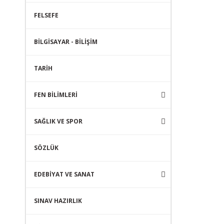
FELSEFE
BİLGİSAYAR - BİLİŞİM
TARİH
FEN BİLİMLERİ
SAĞLIK VE SPOR
SÖZLÜK
EDEBİYAT VE SANAT
SINAV HAZIRLIK