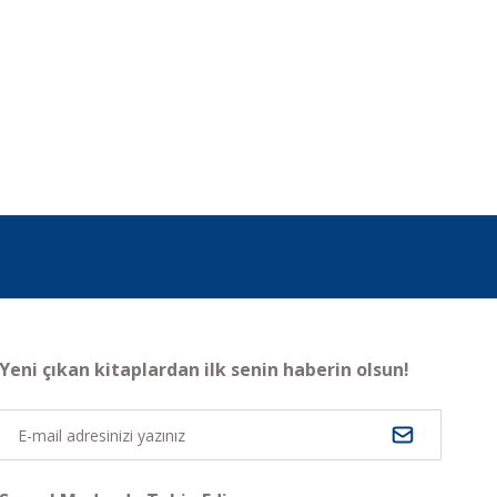
Yeni çıkan kitaplardan ilk senin haberin olsun!