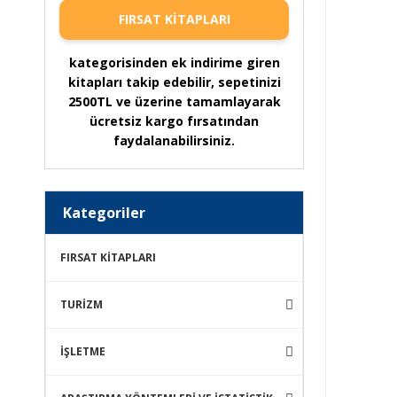
FIRSAT KİTAPLARI
kategorisinden ek indirime giren
kitapları takip edebilir, sepetinizi
2500TL ve üzerine tamamlayarak
ücretsiz kargo fırsatından
faydalanabilirsiniz.
Kategoriler
FIRSAT KİTAPLARI
TURİZM
İŞLETME