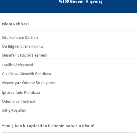
%100 Güvenli Alışveriş
İşlem Rehberi
Site Kullanım Şartları
Ön Bilgilendirme Formu
Mesafeli Satış Sözleşmesi
Üyelik Sözleşmesi
Gizlilik ve Güvenlik Politikası
Alışverişsiz Ödeme Sözleşmesi
İptal ve İade Politikası
Ödeme ve Teslimat
Satış Koşulları
Yeni çıkan kitaplardan ilk senin haberin olsun!