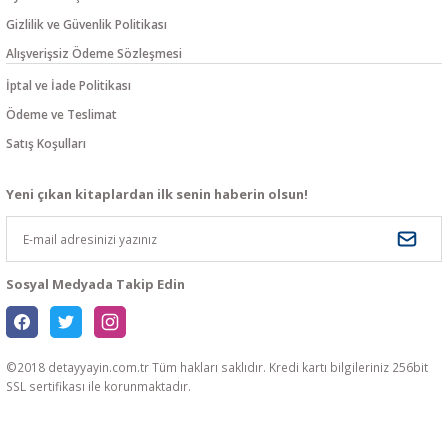
Gizlilik ve Güvenlik Politikası
Alışverişsiz Ödeme Sözleşmesi
İptal ve İade Politikası
Ödeme ve Teslimat
Satış Koşulları
Yeni çıkan kitaplardan ilk senin haberin olsun!
Sosyal Medyada Takip Edin
©2018 detayyayin.com.tr Tüm hakları saklıdır. Kredi kartı bilgileriniz 256bit
SSL sertifikası ile korunmaktadır.