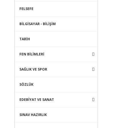
FELSEFE
BİLGİSAYAR - BİLİŞİM
TARİH
FEN BİLİMLERİ
SAĞLIK VE SPOR
SÖZLÜK
EDEBİYAT VE SANAT
SINAV HAZIRLIK