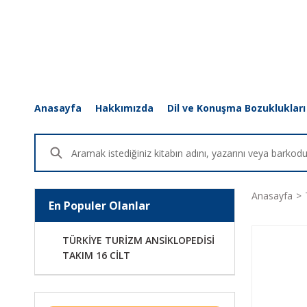
Anasayfa
Hakkımızda
Dil ve Konuşma Bozuklukları
Anasayfa
En Populer Olanlar
TÜRKİYE TURİZM ANSİKLOPEDİSİ
TAKIM 16 CİLT