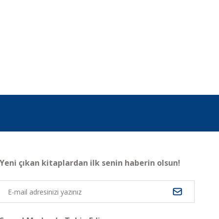
Yeni çıkan kitaplardan ilk senin haberin olsun!