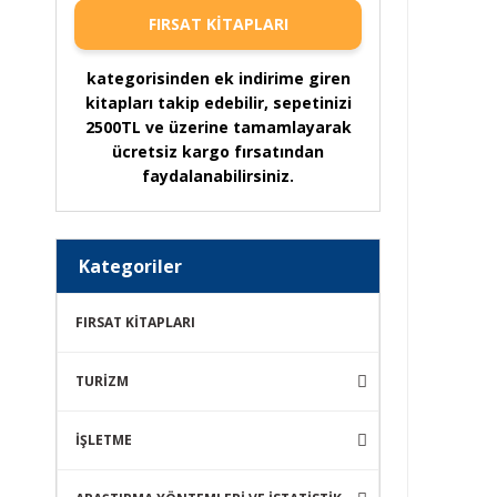
FIRSAT KİTAPLARI
kategorisinden ek indirime giren
kitapları takip edebilir, sepetinizi
2500TL ve üzerine tamamlayarak
ücretsiz kargo fırsatından
faydalanabilirsiniz.
Kategoriler
FIRSAT KİTAPLARI
TURİZM
İŞLETME