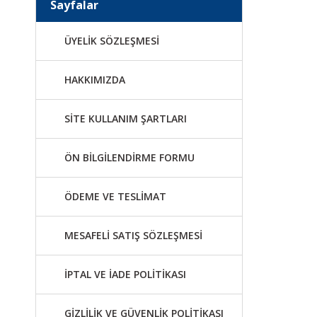
Sayfalar
ÜYELİK SÖZLEŞMESİ
HAKKIMIZDA
SİTE KULLANIM ŞARTLARI
ÖN BİLGİLENDİRME FORMU
ÖDEME VE TESLİMAT
MESAFELİ SATIŞ SÖZLEŞMESİ
İPTAL VE İADE POLİTİKASI
GİZLİLİK VE GÜVENLİK POLİTİKASI