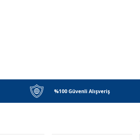
%100 Güvenli Alışveriş