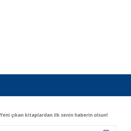
Yeni çıkan kitaplardan ilk senin haberin olsun!