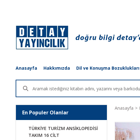
Anasayfa
Hakkımızda
Dil ve Konuşma Bozuklukları
Anasayfa
En Populer Olanlar
TÜRKİYE TURİZM ANSİKLOPEDİSİ
TAKIM 16 CİLT