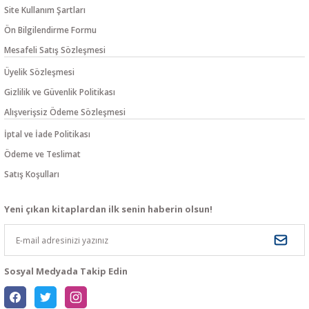
Site Kullanım Şartları
Ön Bilgilendirme Formu
Mesafeli Satış Sözleşmesi
Üyelik Sözleşmesi
Gizlilik ve Güvenlik Politikası
Alışverişsiz Ödeme Sözleşmesi
İptal ve İade Politikası
Ödeme ve Teslimat
Satış Koşulları
Yeni çıkan kitaplardan ilk senin haberin olsun!
Sosyal Medyada Takip Edin