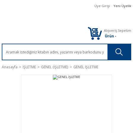
Üye Girişi
Yeni Üyelik
Alışveriş Sepetim
Ürün
-
Anasayfa
İŞLETME
GENEL (İŞLETME)
GENEL İŞLETME