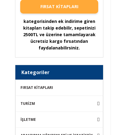
FIRSAT KİTAPLARI
kategorisinden ek indirime giren
kitapları takip edebilir, sepetinizi
2500TL ve üzerine tamamlayarak
ücretsiz kargo fırsatından
faydalanabilirsiniz.
Kategoriler
FIRSAT KİTAPLARI
TURİZM
İŞLETME