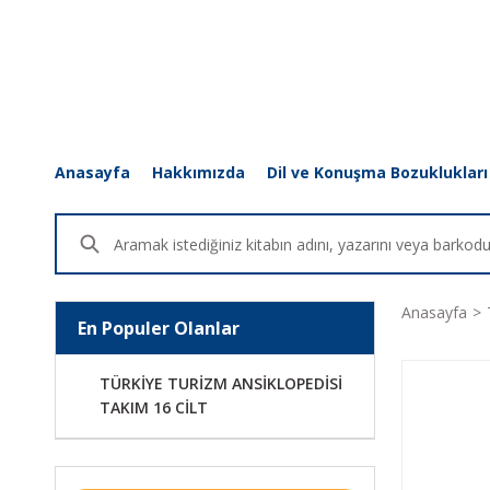
Anasayfa
Hakkımızda
Dil ve Konuşma Bozuklukları
Anasayfa
En Populer Olanlar
TÜRKİYE TURİZM ANSİKLOPEDİSİ
TAKIM 16 CİLT