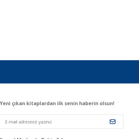
Yeni çıkan kitaplardan ilk senin haberin olsun!