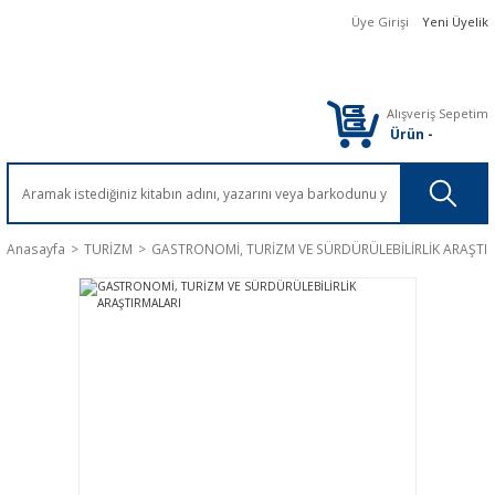
Üye Girişi
Yeni Üyelik
Alışveriş Sepetim
Ürün
-
Anasayfa
TURİZM
GASTRONOMİ, TURİZM VE SÜRDÜRÜLEBİLİRLİK ARAŞTI