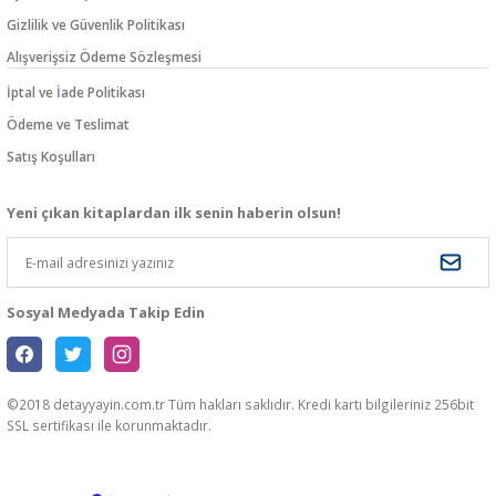
Gizlilik ve Güvenlik Politikası
Alışverişsiz Ödeme Sözleşmesi
İptal ve İade Politikası
Ödeme ve Teslimat
Satış Koşulları
Yeni çıkan kitaplardan ilk senin haberin olsun!
Sosyal Medyada Takip Edin
©2018 detayyayin.com.tr Tüm hakları saklıdır. Kredi kartı bilgileriniz 256bit
SSL sertifikası ile korunmaktadır.