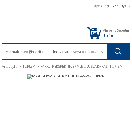
Üye Girişi
Yeni Üyelik
Alışveriş Sepetim
Ürün
-
Anasayfa
TURİZM
FARKLI PERSPEKTİFLERİYLE ULUSLARARASI TURİZM