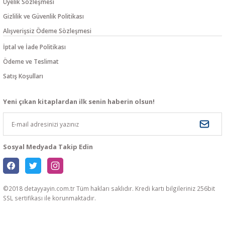
Üyelik Sözleşmesi
Gizlilik ve Güvenlik Politikası
Alışverişsiz Ödeme Sözleşmesi
İptal ve İade Politikası
Ödeme ve Teslimat
Satış Koşulları
Yeni çıkan kitaplardan ilk senin haberin olsun!
Sosyal Medyada Takip Edin
©2018 detayyayin.com.tr Tüm hakları saklıdır. Kredi kartı bilgileriniz 256bit
SSL sertifikası ile korunmaktadır.