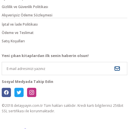
Gizlilik ve Güvenlik Politikası
Alışverişsiz Ödeme Sözleşmesi
İptal ve İade Politikası
Ödeme ve Teslimat
Satış Koşulları
Yeni çıkan kitaplardan ilk senin haberin olsun!
Sosyal Medyada Takip Edin
©2018 detayyayin.com.tr Tüm hakları saklıdır. Kredi kartı bilgileriniz 256bit
SSL sertifikası ile korunmaktadır.