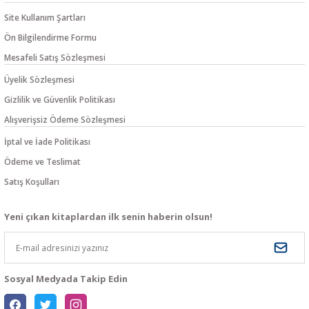
Site Kullanım Şartları
Ön Bilgilendirme Formu
Mesafeli Satış Sözleşmesi
Üyelik Sözleşmesi
Gizlilik ve Güvenlik Politikası
Alışverişsiz Ödeme Sözleşmesi
İptal ve İade Politikası
Ödeme ve Teslimat
Satış Koşulları
Yeni çıkan kitaplardan ilk senin haberin olsun!
Sosyal Medyada Takip Edin