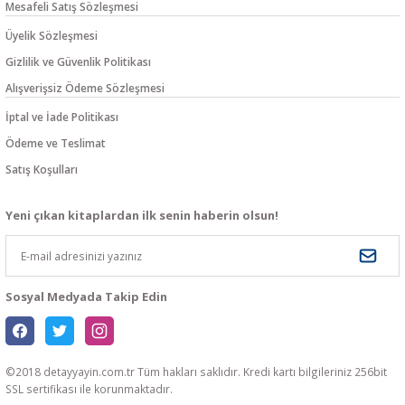
Mesafeli Satış Sözleşmesi
Üyelik Sözleşmesi
Gizlilik ve Güvenlik Politikası
Alışverişsiz Ödeme Sözleşmesi
İptal ve İade Politikası
Ödeme ve Teslimat
Satış Koşulları
Yeni çıkan kitaplardan ilk senin haberin olsun!
Sosyal Medyada Takip Edin
©2018 detayyayin.com.tr Tüm hakları saklıdır. Kredi kartı bilgileriniz 256bit
SSL sertifikası ile korunmaktadır.