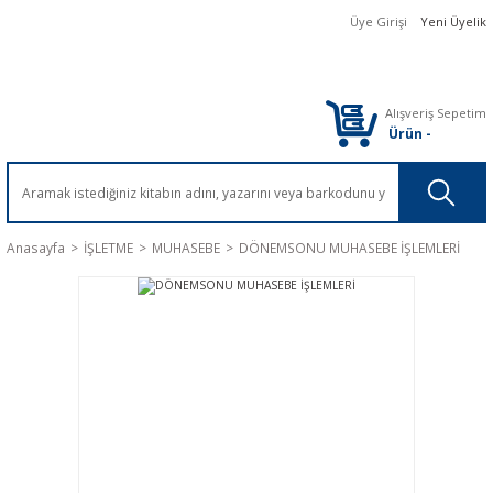
Üye Girişi
Yeni Üyelik
Alışveriş Sepetim
Ürün
-
Anasayfa
İŞLETME
MUHASEBE
DÖNEMSONU MUHASEBE İŞLEMLERİ