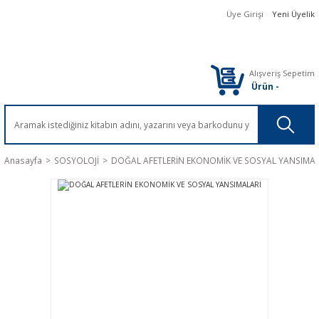
Üye Girişi
Yeni Üyelik
Alışveriş Sepetim
Ürün
-
Anasayfa
SOSYOLOJİ
DOĞAL AFETLERİN EKONOMİK VE SOSYAL YANSIMAL