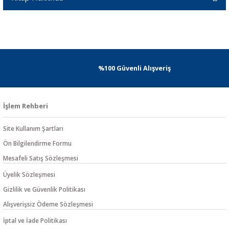
%100 Güvenli Alışveriş
İşlem Rehberi
Site Kullanım Şartları
Ön Bilgilendirme Formu
Mesafeli Satış Sözleşmesi
Üyelik Sözleşmesi
Gizlilik ve Güvenlik Politikası
Alışverişsiz Ödeme Sözleşmesi
İptal ve İade Politikası