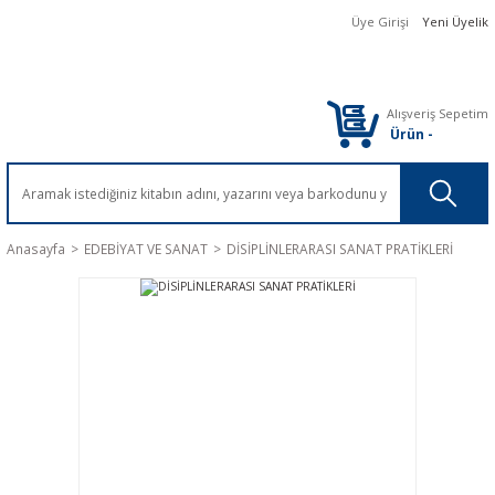
Üye Girişi
Yeni Üyelik
Alışveriş Sepetim
Ürün
-
Anasayfa
EDEBİYAT VE SANAT
DİSİPLİNLERARASI SANAT PRATİKLERİ