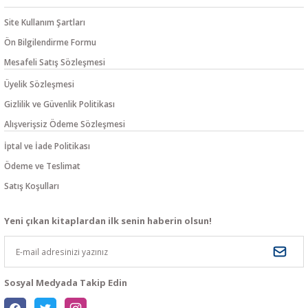
Site Kullanım Şartları
Ön Bilgilendirme Formu
Mesafeli Satış Sözleşmesi
Üyelik Sözleşmesi
Gizlilik ve Güvenlik Politikası
Alışverişsiz Ödeme Sözleşmesi
İptal ve İade Politikası
Ödeme ve Teslimat
Satış Koşulları
Yeni çıkan kitaplardan ilk senin haberin olsun!
Sosyal Medyada Takip Edin