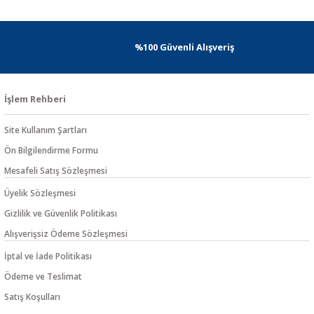
%100 Güvenli Alışveriş
İşlem Rehberi
Site Kullanım Şartları
Ön Bilgilendirme Formu
Mesafeli Satış Sözleşmesi
Üyelik Sözleşmesi
Gizlilik ve Güvenlik Politikası
Alışverişsiz Ödeme Sözleşmesi
İptal ve İade Politikası
Ödeme ve Teslimat
Satış Koşulları