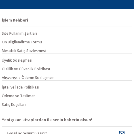
İşlem Rehberi
Site Kullanım Şartları
Ön Bilgilendirme Formu
Mesafeli Satış Sözleşmesi
Üyelik Sözleşmesi
Gizlilik ve Güvenlik Politikası
Alışverişsiz Ödeme Sözleşmesi
İptal ve İade Politikası
Ödeme ve Teslimat
Satış Koşulları
Yeni çıkan kitaplardan ilk senin haberin olsun!