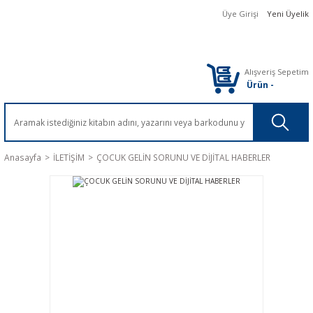
Üye Girişi
Yeni Üyelik
Alışveriş Sepetim
Ürün
-
Anasayfa
İLETİŞİM
ÇOCUK GELİN SORUNU VE DİJİTAL HABERLER