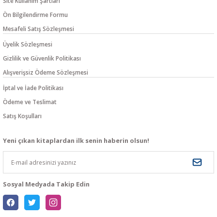
Site Kullanım Şartları
Ön Bilgilendirme Formu
Mesafeli Satış Sözleşmesi
Üyelik Sözleşmesi
Gizlilik ve Güvenlik Politikası
Alışverişsiz Ödeme Sözleşmesi
İptal ve İade Politikası
Ödeme ve Teslimat
Satış Koşulları
Yeni çıkan kitaplardan ilk senin haberin olsun!
Sosyal Medyada Takip Edin