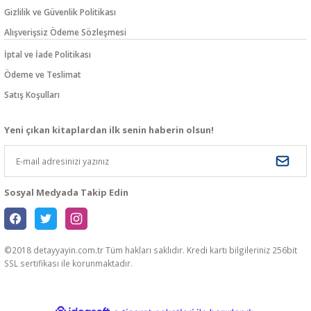
Gizlilik ve Güvenlik Politikası
Alışverişsiz Ödeme Sözleşmesi
İptal ve İade Politikası
Ödeme ve Teslimat
Satış Koşulları
Yeni çıkan kitaplardan ilk senin haberin olsun!
Sosyal Medyada Takip Edin
©2018 detayyayin.com.tr Tüm hakları saklıdır. Kredi kartı bilgileriniz 256bit
SSL sertifikası ile korunmaktadır.