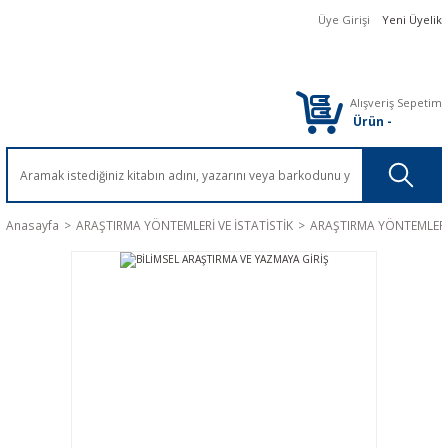
Üye Girişi
Yeni Üyelik
Alışveriş Sepetim
Ürün
-
Anasayfa
ARAŞTIRMA YÖNTEMLERİ VE İSTATİSTİK
ARAŞTIRMA YÖNTEMLER