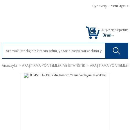
Üye Girişi
Yeni Üyelik
Alışveriş Sepetim
Ürün
-
Anasayfa
ARAŞTIRMA YÖNTEMLERİ VE İSTATİSTİK
ARAŞTIRMA YÖNTEMLER