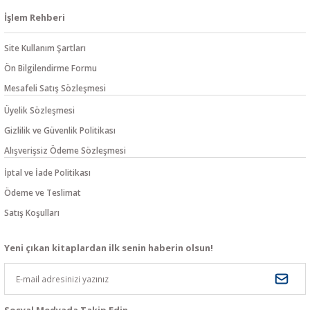
İşlem Rehberi
Site Kullanım Şartları
Ön Bilgilendirme Formu
Mesafeli Satış Sözleşmesi
Üyelik Sözleşmesi
Gizlilik ve Güvenlik Politikası
Alışverişsiz Ödeme Sözleşmesi
İptal ve İade Politikası
Ödeme ve Teslimat
Satış Koşulları
Yeni çıkan kitaplardan ilk senin haberin olsun!