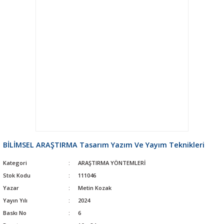
BİLİMSEL ARAŞTIRMA Tasarım Yazım Ve Yayım Teknikleri
Kategori
ARAŞTIRMA YÖNTEMLERİ
Stok Kodu
111046
Yazar
Metin Kozak
Yayın Yılı
2024
Baskı No
6