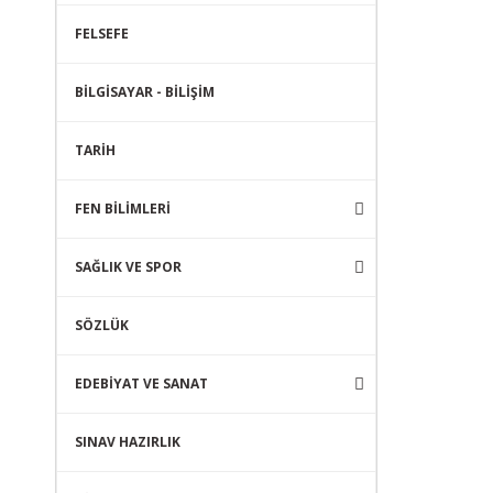
FELSEFE
BİLGİSAYAR - BİLİŞİM
TARİH
FEN BİLİMLERİ
SAĞLIK VE SPOR
SÖZLÜK
EDEBİYAT VE SANAT
SINAV HAZIRLIK