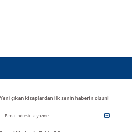
Yeni çıkan kitaplardan ilk senin haberin olsun!