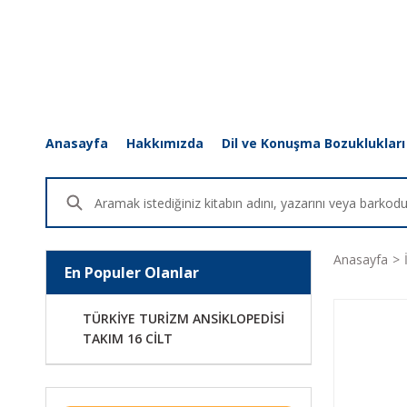
Anasayfa
Hakkımızda
Dil ve Konuşma Bozuklukları
Anasayfa
En Populer Olanlar
TÜRKİYE TURİZM ANSİKLOPEDİSİ
TAKIM 16 CİLT