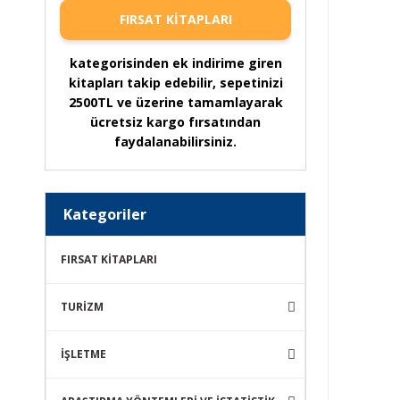
FIRSAT KİTAPLARI
kategorisinden ek indirime giren
kitapları takip edebilir, sepetinizi
2500TL ve üzerine tamamlayarak
ücretsiz kargo fırsatından
faydalanabilirsiniz.
Kategoriler
FIRSAT KİTAPLARI
TURİZM
İŞLETME