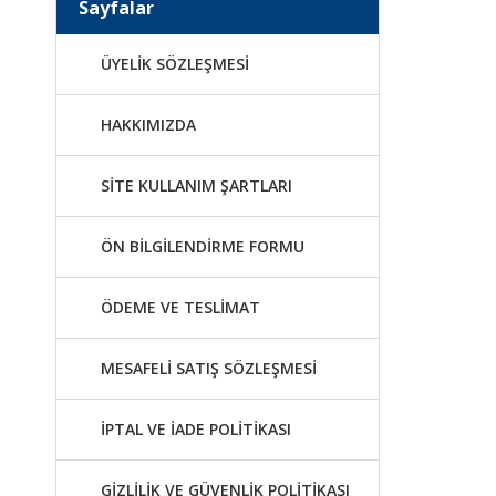
Sayfalar
ÜYELİK SÖZLEŞMESİ
HAKKIMIZDA
SİTE KULLANIM ŞARTLARI
ÖN BİLGİLENDİRME FORMU
ÖDEME VE TESLİMAT
MESAFELİ SATIŞ SÖZLEŞMESİ
İPTAL VE İADE POLİTİKASI
GİZLİLİK VE GÜVENLİK POLİTİKASI