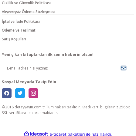
Gizlilik ve Güvenlik Politikası
Alışverişsiz Ödeme Sözleşmesi
İptal ve İade Politikası
Ödeme ve Teslimat
Satış Koşulları
Yeni çıkan kitaplardan ilk senin haberin olsun!
Sosyal Medyada Takip Edin
©2018 detayyayin.com.tr Tüm hakları saklıdır. Kredi kartı bilgileriniz 256bit
SSL sertifikası ile korunmaktadır.
ideasoft
ile
e-