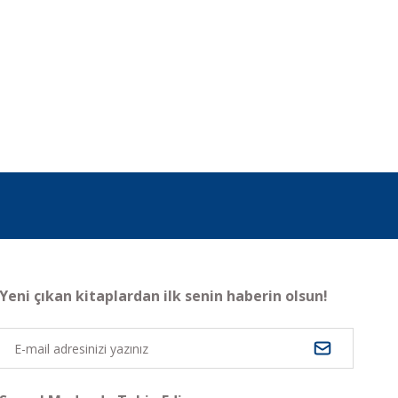
Yeni çıkan kitaplardan ilk senin haberin olsun!