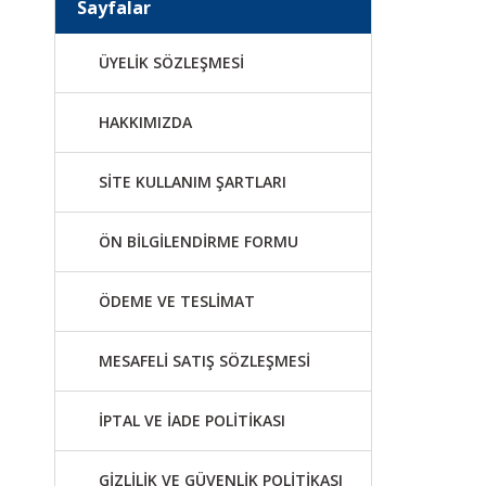
Sayfalar
ÜYELİK SÖZLEŞMESİ
HAKKIMIZDA
SİTE KULLANIM ŞARTLARI
ÖN BİLGİLENDİRME FORMU
ÖDEME VE TESLİMAT
MESAFELİ SATIŞ SÖZLEŞMESİ
İPTAL VE İADE POLİTİKASI
GİZLİLİK VE GÜVENLİK POLİTİKASI