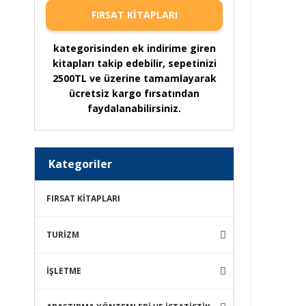
FIRSAT KİTAPLARI
kategorisinden ek indirime giren
kitapları takip edebilir, sepetinizi
2500TL ve üzerine tamamlayarak
ücretsiz kargo fırsatından
faydalanabilirsiniz.
Kategoriler
FIRSAT KİTAPLARI
TURİZM
İŞLETME