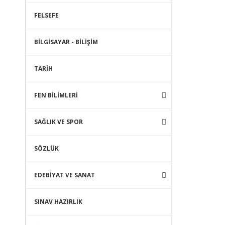
FELSEFE
BİLGİSAYAR - BİLİŞİM
TARİH
FEN BİLİMLERİ
SAĞLIK VE SPOR
SÖZLÜK
EDEBİYAT VE SANAT
SINAV HAZIRLIK