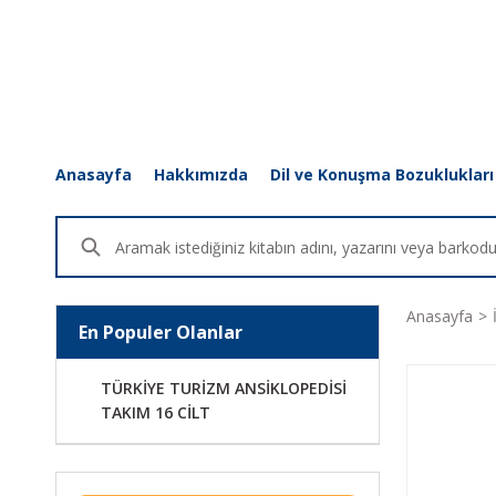
Anasayfa
Hakkımızda
Dil ve Konuşma Bozuklukları
Anasayfa
En Populer Olanlar
TÜRKİYE TURİZM ANSİKLOPEDİSİ
TAKIM 16 CİLT