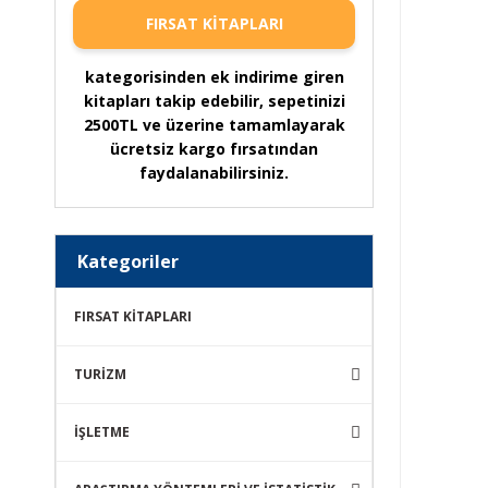
FIRSAT KİTAPLARI
kategorisinden ek indirime giren
kitapları takip edebilir, sepetinizi
2500TL ve üzerine tamamlayarak
ücretsiz kargo fırsatından
faydalanabilirsiniz.
Kategoriler
FIRSAT KİTAPLARI
TURİZM
İŞLETME