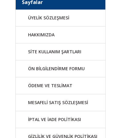
Sayfalar
ÜYELİK SÖZLEŞMESİ
HAKKIMIZDA
SİTE KULLANIM ŞARTLARI
ÖN BİLGİLENDİRME FORMU
ÖDEME VE TESLİMAT
MESAFELİ SATIŞ SÖZLEŞMESİ
İPTAL VE İADE POLİTİKASI
GİZLİLİK VE GÜVENLİK POLİTİKASI