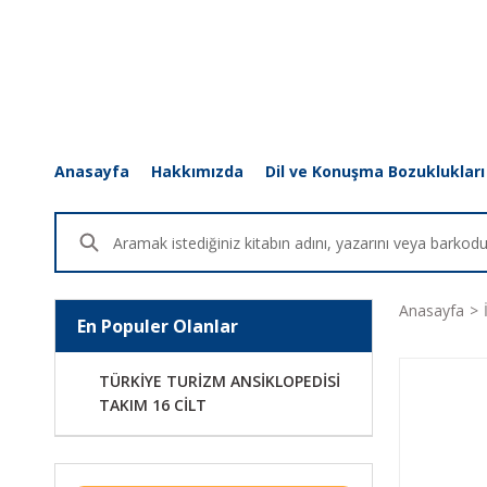
Anasayfa
Hakkımızda
Dil ve Konuşma Bozuklukları
Anasayfa
En Populer Olanlar
TÜRKİYE TURİZM ANSİKLOPEDİSİ
TAKIM 16 CİLT