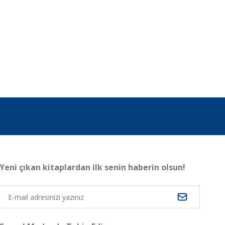
Yeni çıkan kitaplardan ilk senin haberin olsun!