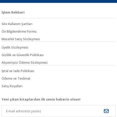
İşlem Rehberi
Site Kullanım Şartları
Ön Bilgilendirme Formu
Mesafeli Satış Sözleşmesi
Üyelik Sözleşmesi
Gizlilik ve Güvenlik Politikası
Alışverişsiz Ödeme Sözleşmesi
İptal ve İade Politikası
Ödeme ve Teslimat
Satış Koşulları
Yeni çıkan kitaplardan ilk senin haberin olsun!