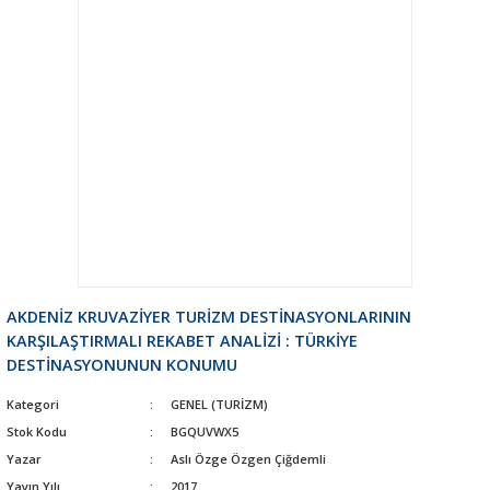
AKDENİZ KRUVAZİYER TURİZM DESTİNASYONLARININ
KARŞILAŞTIRMALI REKABET ANALİZİ : TÜRKİYE
DESTİNASYONUNUN KONUMU
Kategori
GENEL (TURİZM)
Stok Kodu
BGQUVWX5
Yazar
Aslı Özge Özgen Çiğdemli
Yayın Yılı
2017