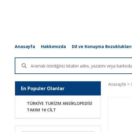
Anasayfa
Hakkımızda
Dil ve Konuşma Bozuklukları
Anasayfa
En Populer Olanlar
TÜRKİYE TURİZM ANSİKLOPEDİSİ
TAKIM 16 CİLT