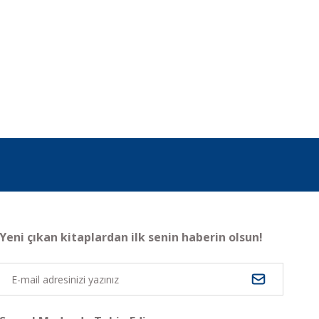
Yeni çıkan kitaplardan ilk senin haberin olsun!