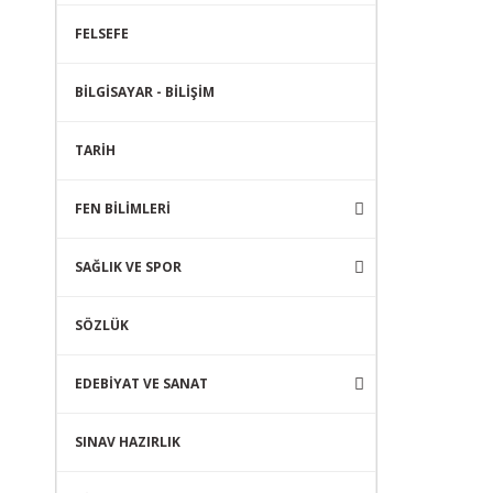
FELSEFE
BİLGİSAYAR - BİLİŞİM
TARİH
FEN BİLİMLERİ
SAĞLIK VE SPOR
SÖZLÜK
EDEBİYAT VE SANAT
SINAV HAZIRLIK