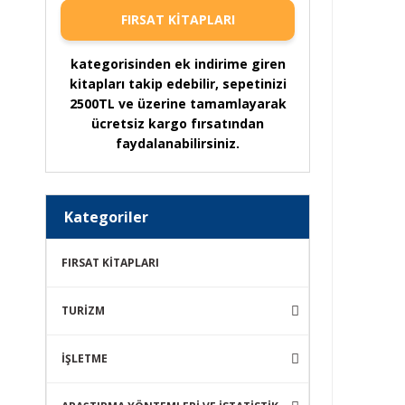
FIRSAT KİTAPLARI
kategorisinden ek indirime giren
kitapları takip edebilir, sepetinizi
2500TL ve üzerine tamamlayarak
ücretsiz kargo fırsatından
faydalanabilirsiniz.
Kategoriler
FIRSAT KİTAPLARI
TURİZM
İŞLETME