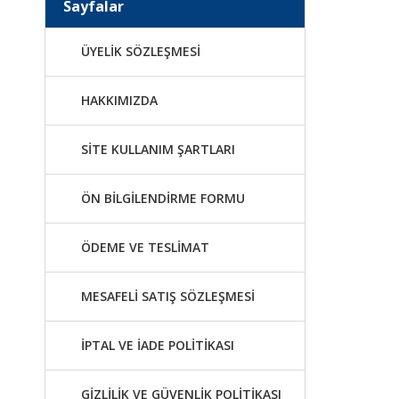
Sayfalar
ÜYELİK SÖZLEŞMESİ
HAKKIMIZDA
SİTE KULLANIM ŞARTLARI
ÖN BİLGİLENDİRME FORMU
ÖDEME VE TESLİMAT
MESAFELİ SATIŞ SÖZLEŞMESİ
İPTAL VE İADE POLİTİKASI
GİZLİLİK VE GÜVENLİK POLİTİKASI