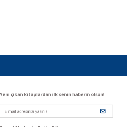
Yeni çıkan kitaplardan ilk senin haberin olsun!