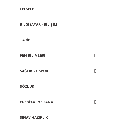
FELSEFE
BİLGİSAYAR - BİLİŞİM
TARİH
FEN BİLİMLERİ
SAĞLIK VE SPOR
SÖZLÜK
EDEBİYAT VE SANAT
SINAV HAZIRLIK