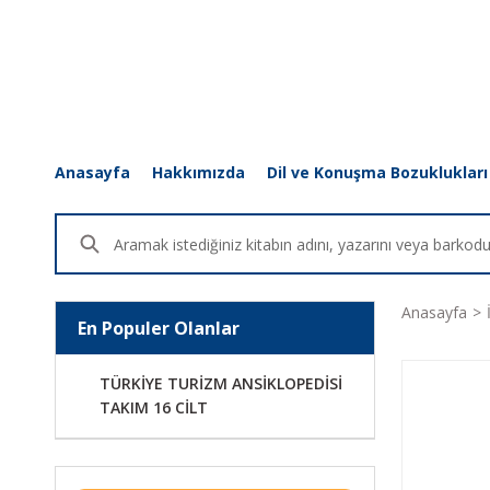
Anasayfa
Hakkımızda
Dil ve Konuşma Bozuklukları
Anasayfa
En Populer Olanlar
TÜRKİYE TURİZM ANSİKLOPEDİSİ
TAKIM 16 CİLT