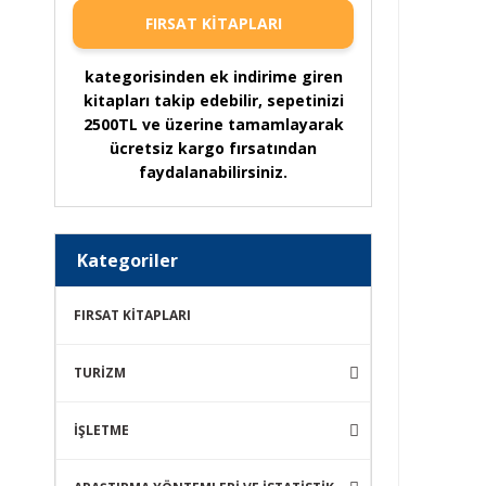
FIRSAT KİTAPLARI
kategorisinden ek indirime giren
kitapları takip edebilir, sepetinizi
2500TL ve üzerine tamamlayarak
ücretsiz kargo fırsatından
faydalanabilirsiniz.
Kategoriler
FIRSAT KİTAPLARI
TURİZM
İŞLETME