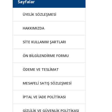
Sayfalar
ÜYELİK SÖZLEŞMESİ
HAKKIMIZDA
SİTE KULLANIM ŞARTLARI
ÖN BİLGİLENDİRME FORMU
ÖDEME VE TESLİMAT
MESAFELİ SATIŞ SÖZLEŞMESİ
İPTAL VE İADE POLİTİKASI
GİZLİLİK VE GÜVENLİK POLİTİKASI