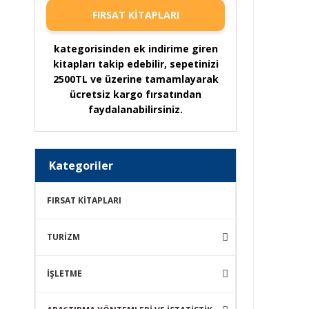
FIRSAT KİTAPLARI
kategorisinden ek indirime giren
kitapları takip edebilir, sepetinizi
2500TL ve üzerine tamamlayarak
ücretsiz kargo fırsatından
faydalanabilirsiniz.
Kategoriler
FIRSAT KİTAPLARI
TURİZM
İŞLETME