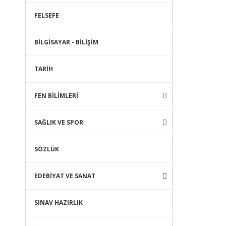
FELSEFE
BİLGİSAYAR - BİLİŞİM
TARİH
FEN BİLİMLERİ
SAĞLIK VE SPOR
SÖZLÜK
EDEBİYAT VE SANAT
SINAV HAZIRLIK