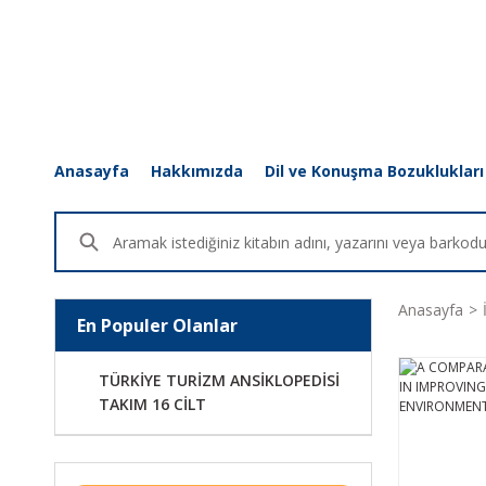
Anasayfa
Hakkımızda
Dil ve Konuşma Bozuklukları
Anasayfa
En Populer Olanlar
TÜRKİYE TURİZM ANSİKLOPEDİSİ
TAKIM 16 CİLT