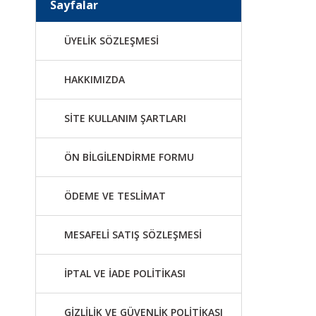
Sayfalar
ÜYELİK SÖZLEŞMESİ
HAKKIMIZDA
SİTE KULLANIM ŞARTLARI
ÖN BİLGİLENDİRME FORMU
ÖDEME VE TESLİMAT
MESAFELİ SATIŞ SÖZLEŞMESİ
İPTAL VE İADE POLİTİKASI
GİZLİLİK VE GÜVENLİK POLİTİKASI