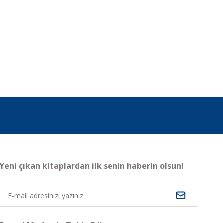
Yeni çıkan kitaplardan ilk senin haberin olsun!