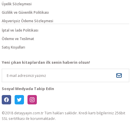
Üyelik Sözleşmesi
Gizlilik ve Güvenlik Politikası
Alışverişsiz Ödeme Sözleşmesi
İptal ve İade Politikası
Ödeme ve Teslimat
Satış Koşulları
Yeni çıkan kitaplardan ilk senin haberin olsun!
Sosyal Medyada Takip Edin
©2018 detayyayin.com.tr Tüm hakları saklıdır. Kredi kartı bilgileriniz 256bit
SSL sertifikası ile korunmaktadır.